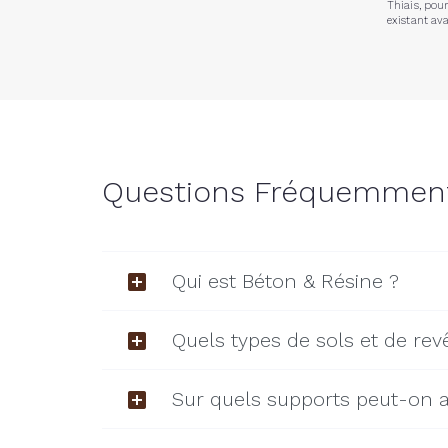
Thiais, pou
existant av
Questions Fréquemmen
Qui est Béton & Résine ?
Quels types de sols et de re
Sur quels supports peut-on a