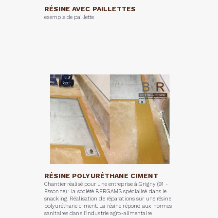
RÉSINE AVEC PAILLETTES
exemple de paillette
RÉSINE POLYURÉTHANE CIMENT
Chantier réalisé pour une entreprise à Grigny (91 -
Essonne) : la société BERGAMS spécialisé dans le
snacking. Réalisation de réparations sur une résine
polyuréthane ciment. La résine répond aux normes
sanitaires dans l’industrie agro-alimentaire