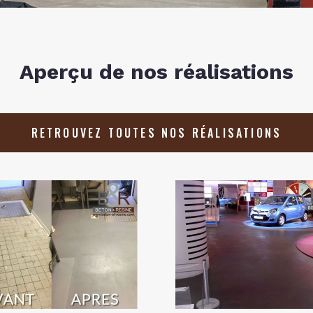
Aperçu de nos réalisations
RETROUVEZ TOUTES NOS RÉALISATIONS