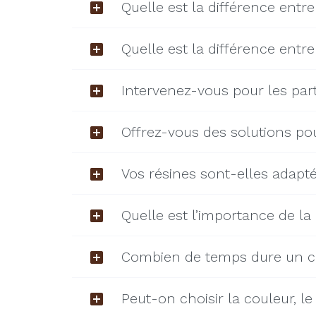
Quelle est la différence entre 
Quelle est la différence entr
Intervenez-vous pour les parti
Offrez-vous des solutions pour
Vos résines sont-elles adapté
Quelle est l’importance de la
Combien de temps dure un cha
Peut-on choisir la couleur, le