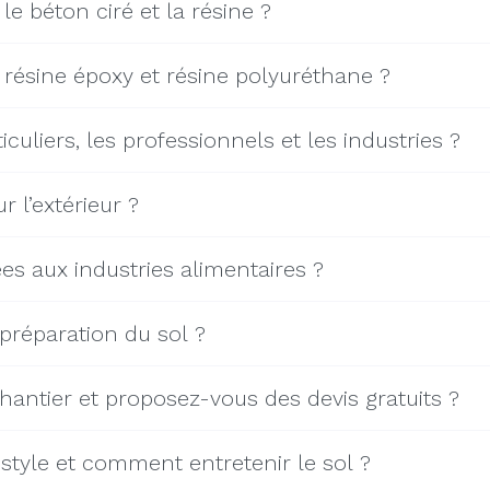
le béton ciré et la résine ?
e résine époxy et résine polyuréthane ?
culiers, les professionnels et les industries ?
 l’extérieur ?
es aux industries alimentaires ?
 préparation du sol ?
ntier et proposez-vous des devis gratuits ?
 style et comment entretenir le sol ?