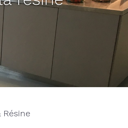
 Résine