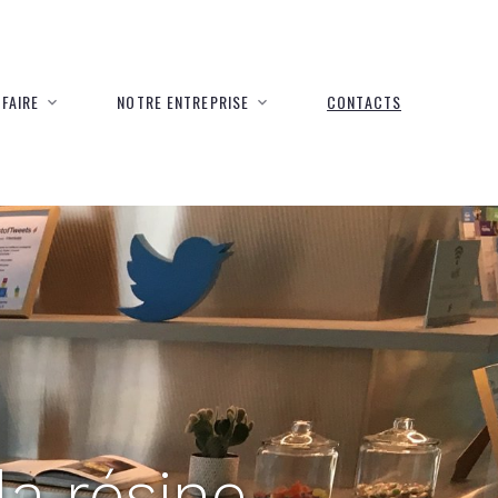
FAIRE
NOTRE ENTREPRISE
CONTACTS
la résine