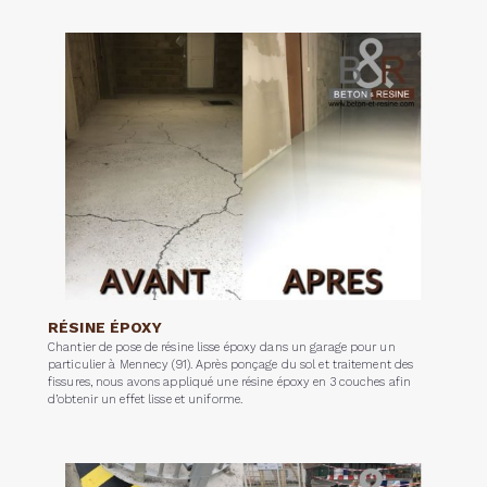
RÉSINE ÉPOXY
Chantier de pose de résine lisse époxy dans un garage pour un
particulier à Mennecy (91). Après ponçage du sol et traitement des
fissures, nous avons appliqué une résine époxy en 3 couches afin
d’obtenir un effet lisse et uniforme.