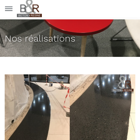
Panneau de gestion des cookies
Nos réalisations