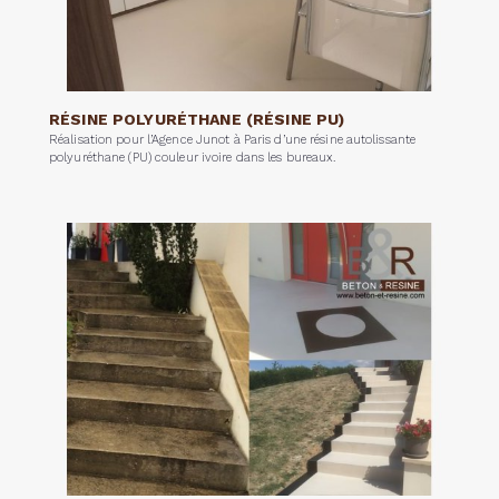
RÉSINE POLYURÉTHANE (RÉSINE PU)
Réalisation pour l’Agence Junot à Paris d’une résine autolissante
polyuréthane (PU) couleur ivoire dans les bureaux.