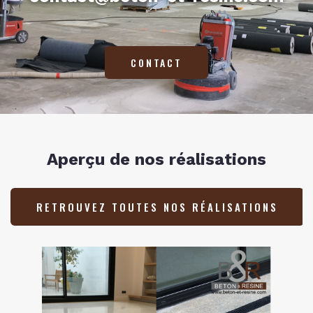
CONTACT
Aperçu de nos réalisations
RETROUVEZ TOUTES NOS RÉALISATIONS