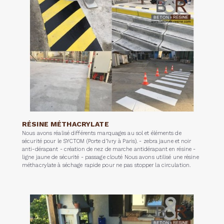
RÉSINE MÉTHACRYLATE
Nous avons réalisé différents marquages au sol et éléments de
sécurité pour le SYCTOM (Porte d’Ivry à Paris). - zebra jaune et noir
anti-dérapant - création de nez de marche antidérapant en résine -
ligne jaune de sécurité - passage clouté Nous avons utilisé une résine
méthacrylate à séchage rapide pour ne pas stopper la circulation.