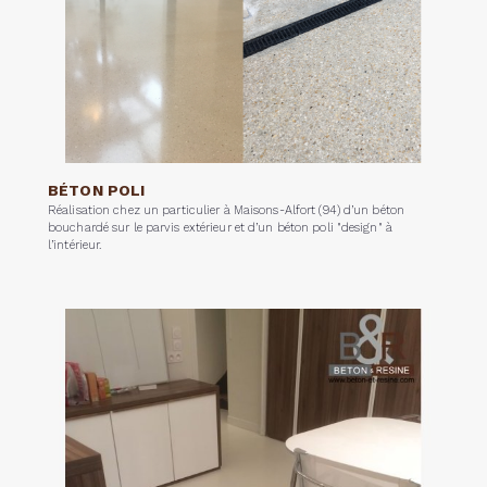
BÉTON POLI
Réalisation chez un particulier à Maisons-Alfort (94) d’un béton
bouchardé sur le parvis extérieur et d’un béton poli "design" à
l’intérieur.