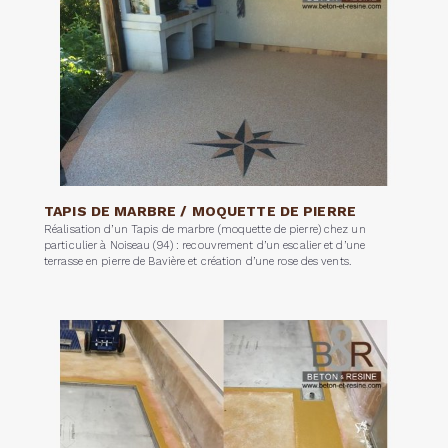
TAPIS DE MARBRE / MOQUETTE DE PIERRE
Réalisation d’un Tapis de marbre (moquette de pierre) chez un
particulier à Noiseau (94) : recouvrement d’un escalier et d’une
terrasse en pierre de Bavière et création d’une rose des vents.