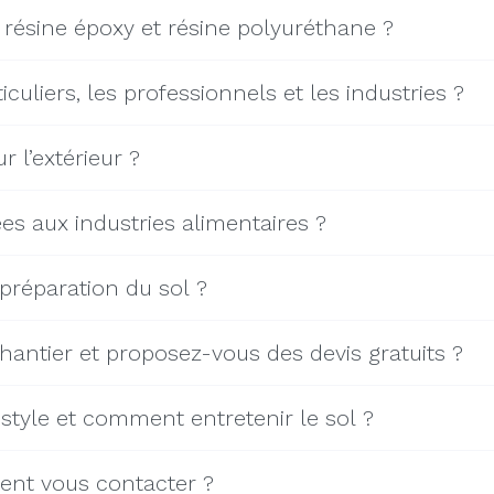
e résine époxy et résine polyuréthane ?
culiers, les professionnels et les industries ?
 l’extérieur ?
es aux industries alimentaires ?
 préparation du sol ?
ntier et proposez-vous des devis gratuits ?
 style et comment entretenir le sol ?
ent vous contacter ?