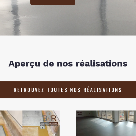
Aperçu de nos réalisations
RETROUVEZ TOUTES NOS RÉALISATIONS