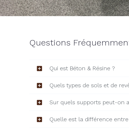
Questions Fréquemmen
Qui est Béton & Résine ?
Quels types de sols et de re
Sur quels supports peut-on a
Quelle est la différence entre 