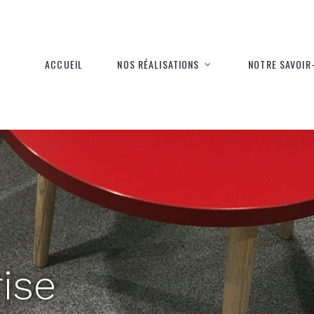
ACCUEIL
NOS RÉALISATIONS
NOTRE SAVOIR-
ise