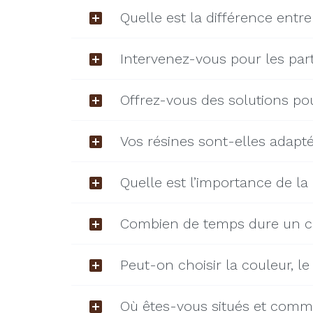
Quelle est la différence entr
Intervenez-vous pour les parti
Offrez-vous des solutions pour
Vos résines sont-elles adapté
Quelle est l’importance de la
Combien de temps dure un cha
Peut-on choisir la couleur, le
Où êtes-vous situés et comm