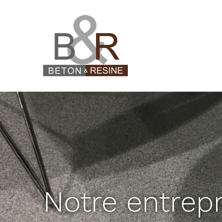
Panneau de gestion des cookies
Notre entrepr