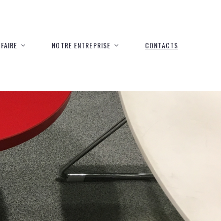
FAIRE
NOTRE ENTREPRISE
CONTACTS