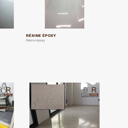
RÉSINE ÉPOXY
Résine époxy