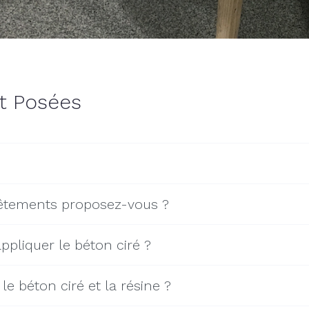
t Posées
vêtements proposez-vous ?
ppliquer le béton ciré ?
le béton ciré et la résine ?