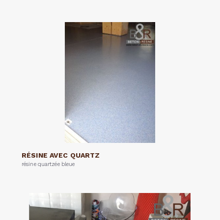
RÉSINE AVEC QUARTZ
résine quartzée bleue