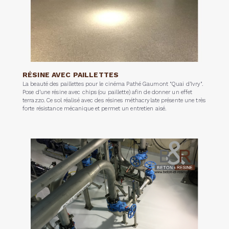
RÉSINE AVEC PAILLETTES
La beauté des paillettes pour le cinéma Pathé Gaumont "Quai d’Ivry".
Pose d’une résine avec chips (ou paillette) afin de donner un effet
terrazzo. Ce sol réalisé avec des résines méthacrylate présente une très
forte résistance mécanique et permet un entretien aisé.