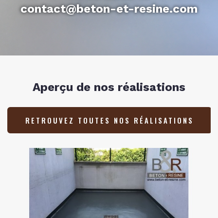
contact@beton-et-resine.com
Aperçu de nos réalisations
RETROUVEZ TOUTES NOS RÉALISATIONS