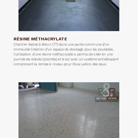
RÉSINE MÉTHACRYLATE
Chantier réalisé à Melun (77) dans une partie commune d’un
immeuble Création d’un espace de stockage pour les poubelles,
l’utilisation d’une résine méthacrylate a permis de créer en une
journée les relevés (plaintes) et le sol avec un système antidérapant
comprenant la remise à niveau pour l’évacuation des eaux.