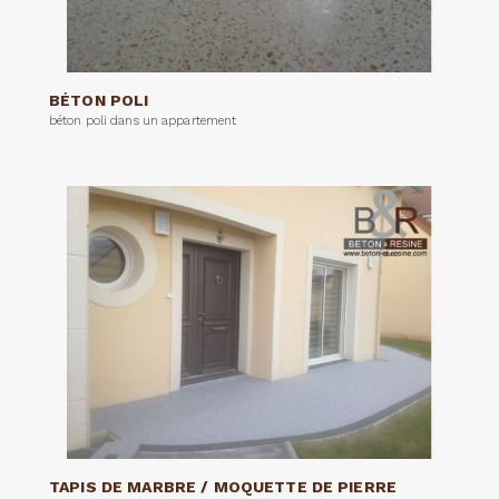
BÉTON POLI
béton poli dans un appartement
TAPIS DE MARBRE / MOQUETTE DE PIERRE