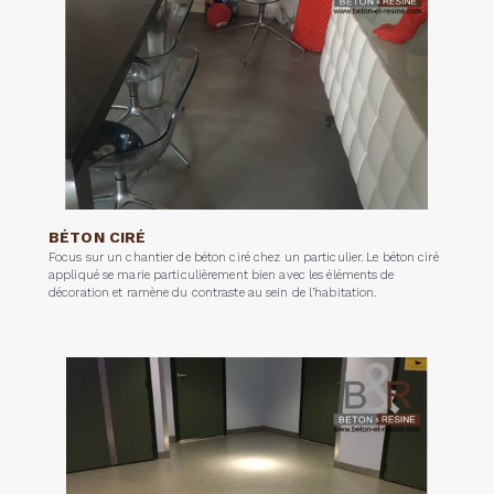
BÉTON CIRÉ
Focus sur un chantier de béton ciré chez un particulier. Le béton ciré
appliqué se marie particulièrement bien avec les éléments de
décoration et ramène du contraste au sein de l’habitation.