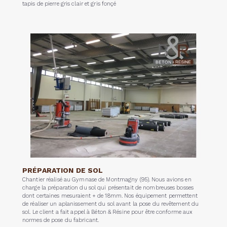
tapis de pierre gris clair et gris fonçé
PRÉPARATION DE SOL
Chantier réalisé au Gymnase de Montmagny (95). Nous avions en
charge la préparation du sol qui présentait de nombreuses bosses
dont certaines mesuraient + de 18mm. Nos équipement permettent
de réaliser un aplanissement du sol avant la pose du revêtement du
sol. Le client a fait appel à Béton & Résine pour être conforme aux
normes de pose du fabricant.