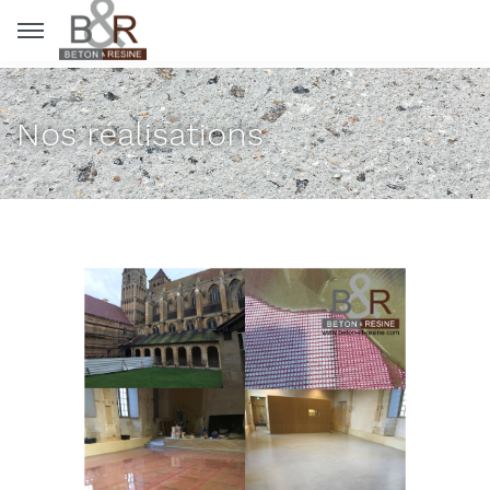
Panneau de gestion des cookies
Nos réalisations