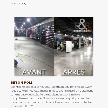
Résine époxy
BÉTON POLI
Chantier réalisé pour le nouveau Decathlon City Batignolles. Avant
l’ouverture du nouveau magasin, nous avons réalisé un traitement
sur une dalle quartzée. Au préalable, nous avons nettoyé
complètement la surface. Nous avons ensuite appliqué une cire
métallisante pour redonner de la brillance. La surface ainsi traitée
représente 800m2.