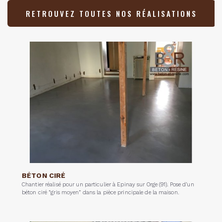
RETROUVEZ TOUTES NOS RÉALISATIONS
BÉTON CIRÉ
Chantier réalisé pour un particulier à Epinay sur Orge (91). Pose d’un
béton ciré “gris moyen” dans la pièce principale de la maison.