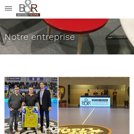
Panneau de gestion des cookies
Notre entreprise