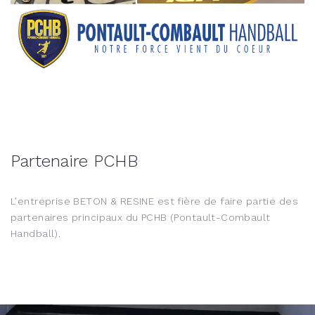
Partenaire PCHB
L’entreprise BETON & RESINE est fière de faire partie des
partenaires principaux du PCHB (Pontault-Combault
Handball).