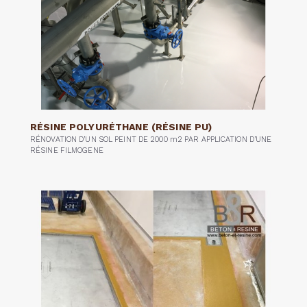
RÉSINE POLYURÉTHANE (RÉSINE PU)
RÉNOVATION D’UN SOL PEINT DE 2000 m2 PAR APPLICATION D’UNE
RÉSINE FILMOGENE