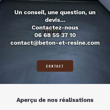
Un conseil, une question, un
devis...
Contactez-nous
06 68 55 37 10
contact@beton-et-resine.com
CONTACT
Aperçu de nos réalisations