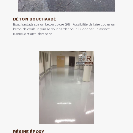
BÉTON BOUCHARDÉ
Bouchardage sur un béton coloré (91) : Possibilité de faire couler un
béton de couleur puis le boucharder pour lui donner un aspect
rustique et anti-dérapant
RÉSINE ÉPOXY