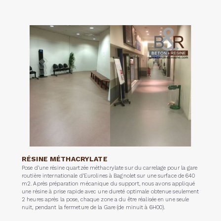
RÉSINE MÉTHACRYLATE
Pose d’une résine quartzée méthacrylate sur du carrelage pour la gare
routière internationale d’Eurolines à Bagnolet sur une surface de 640
m2. Après préparation mécanique du support, nous avons appliqué
une résine à prise rapide avec une dureté optimale obtenue seulement
2 heures après la pose, chaque zone a du être réalisée en une seule
nuit, pendant la fermeture de la Gare (de minuit à 6H00).