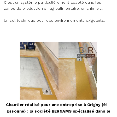
C’est un système particulièrement adapté dans les
zones de production en agroalimentaire, en chimie ...
Un sol technique pour des environnements exigeants.
Chantier réalisé pour une entreprise à Grigny (91 -
Essonne) : la société BERGAMS spécialisé dans le