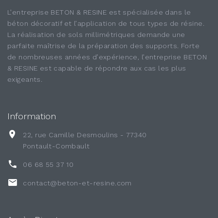
L’entreprise BETON & RESINE est spécialisée dans le
béton décoratif et l’application de tous types de résine.
La réalisation de sols millimétriques demande une
parfaite maîtrise de la préparation des supports. Forte
de nombreuses années d’expérience, l’entreprise BETON
& RESINE est capable de répondre aux cas les plus
exigeants.
Information
22, rue Camille Desmoulins - 77340
Pontault-Combault
06 68 55 37 10
contact@beton-et-resine.com