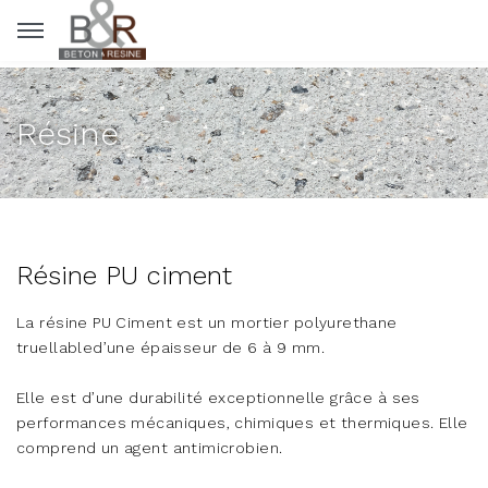
Panneau de gestion des cookies
Résine
Résine PU ciment
La résine PU Ciment est un mortier polyurethane
truellabled’une épaisseur de 6 à 9 mm.
Elle est d’une durabilité exceptionnelle grâce à ses
performances mécaniques, chimiques et thermiques. Elle
comprend un agent antimicrobien.