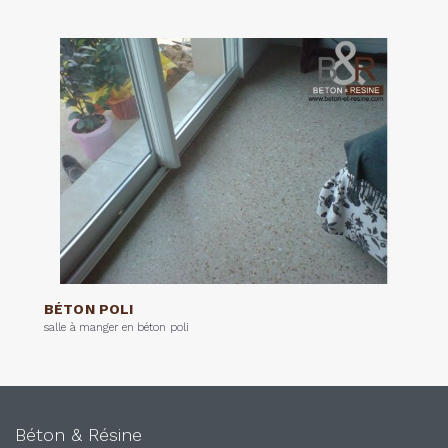
BÉTON POLI
salle à manger en béton poli
Béton & Résine