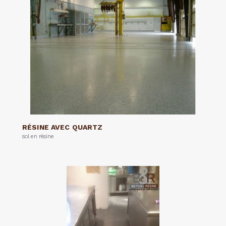
RÉSINE AVEC QUARTZ
sol en résine