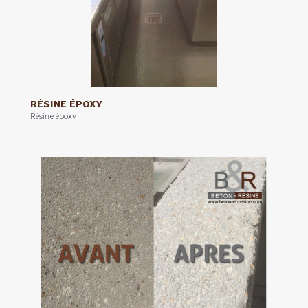
RÉSINE ÉPOXY
Résine époxy