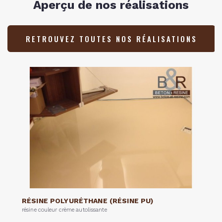
Aperçu de nos réalisations
RETROUVEZ TOUTES NOS RÉALISATIONS
RÉSINE POLYURÉTHANE (RÉSINE PU)
résine couleur crème autolissante