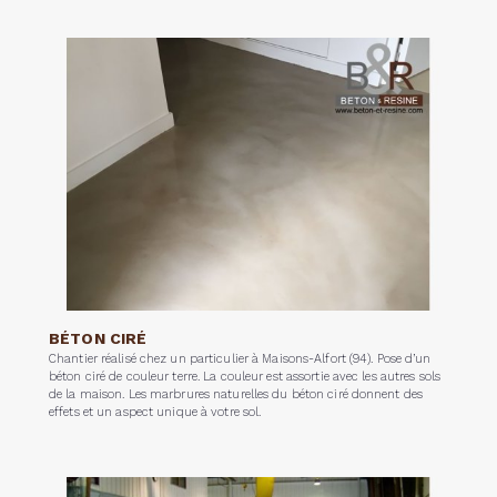
BÉTON CIRÉ
Chantier réalisé chez un particulier à Maisons-Alfort (94). Pose d’un
béton ciré de couleur terre. La couleur est assortie avec les autres sols
de la maison. Les marbrures naturelles du béton ciré donnent des
effets et un aspect unique à votre sol.