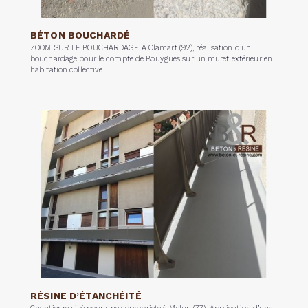
BÉTON BOUCHARDÉ
ZOOM SUR LE BOUCHARDAGE A Clamart (92), réalisation d’un
bouchardage pour le compte de Bouygues sur un muret extérieur en
habitation collective.
RÉSINE D’ÉTANCHÉITÉ