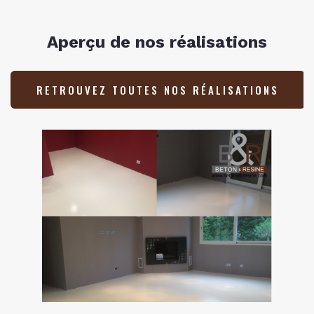
Aperçu de nos réalisations
RETROUVEZ TOUTES NOS RÉALISATIONS