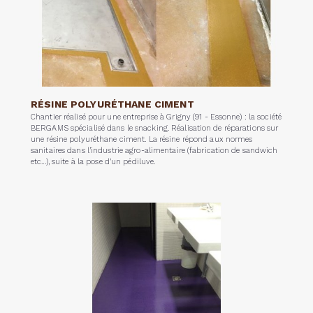
RÉSINE POLYURÉTHANE CIMENT
Chantier réalisé pour une entreprise à Grigny (91 - Essonne) : la société
BERGAMS spécialisé dans le snacking. Réalisation de réparations sur
une résine polyuréthane ciment. La résine répond aux normes
sanitaires dans l’industrie agro-alimentaire (fabrication de sandwich
etc...), suite à la pose d’un pédiluve.