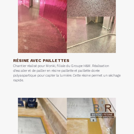
RÉSINE AVEC PAILLETTES
Chantier réalisé pour Monki, filiale du Groupe H&M. Réalisation
d’escalier et de pallier en résine paillette et paillette dorée
polyaspartique pour capter la lumière. Cette résine permet un séchage
rapide.