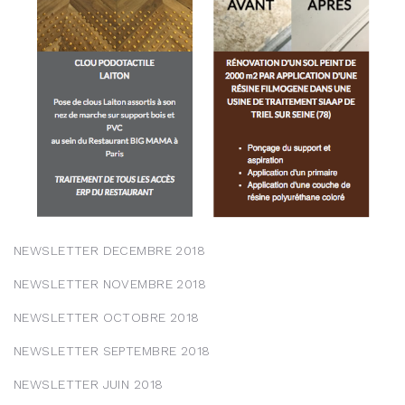
NEWSLETTER DECEMBRE 2018
NEWSLETTER NOVEMBRE 2018
NEWSLETTER OCTOBRE 2018
NEWSLETTER SEPTEMBRE 2018
NEWSLETTER JUIN 2018