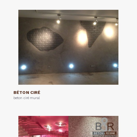
BÉTON CIRÉ
beton ciré mural