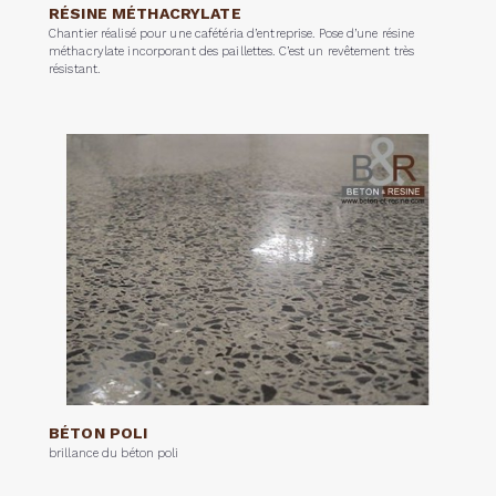
RÉSINE MÉTHACRYLATE
Chantier réalisé pour une cafétéria d’entreprise. Pose d’une résine
méthacrylate incorporant des paillettes. C’est un revêtement très
résistant.
BÉTON POLI
brillance du béton poli