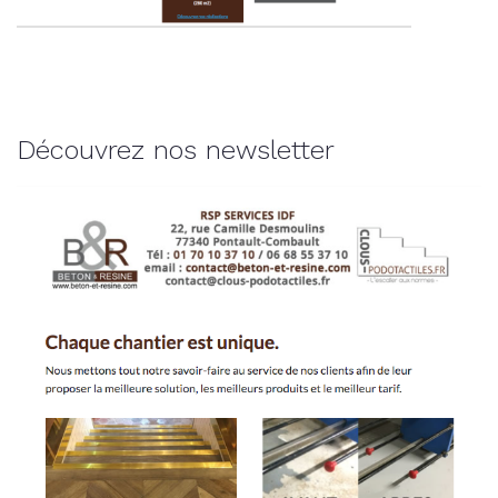
Découvrez nos newsletter