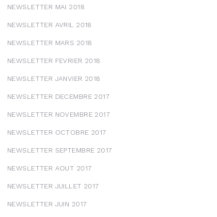
NEWSLETTER MAI 2018
NEWSLETTER AVRIL 2018
NEWSLETTER MARS 2018
NEWSLETTER FEVRIER 2018
NEWSLETTER JANVIER 2018
NEWSLETTER DECEMBRE 2017
NEWSLETTER NOVEMBRE 2017
NEWSLETTER OCTOBRE 2017
NEWSLETTER SEPTEMBRE 2017
NEWSLETTER AOUT 2017
NEWSLETTER JUILLET 2017
NEWSLETTER JUIN 2017