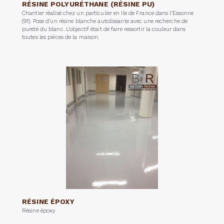
RÉSINE POLYURÉTHANE (RÉSINE PU)
Chantier réalisé chez un particulier en Ile de France dans l’Essonne
(91). Pose d’un résine blanche autolissante avec une recherche de
pureté du blanc. L’objectif était de faire ressortir la couleur dans
toutes les pièces de la maison.
RÉSINE ÉPOXY
Résine époxy