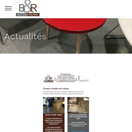
Panneau de gestion des cookies
Actualités